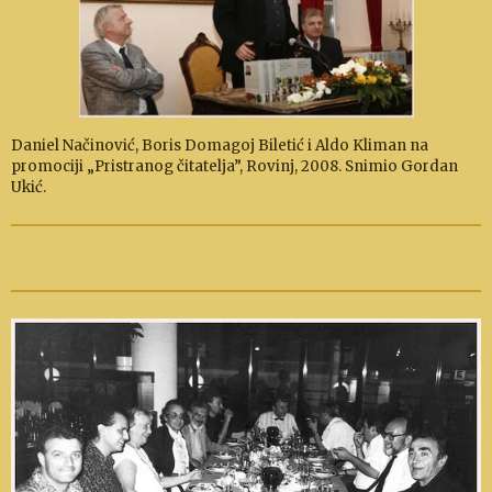
Daniel Načinović, Boris Domagoj Biletić i Aldo Kliman na
promociji „Pristranog čitatelja”, Rovinj, 2008. Snimio Gordan
Ukić.